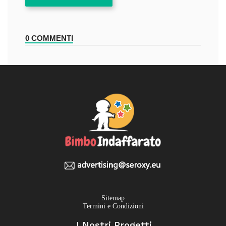
0 COMMENTI
Sitemap
Termini e Condizioni
I Nostri Progetti