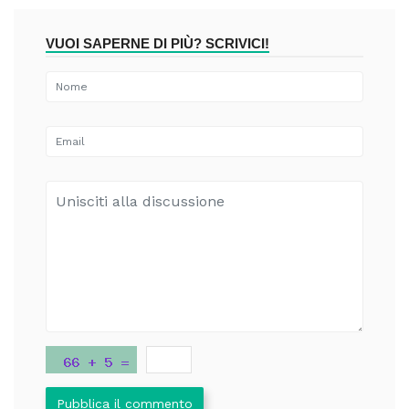
VUOI SAPERNE DI PIÙ? SCRIVICI!
Pubblica il commento