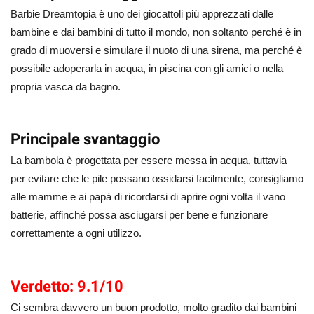
Barbie Dreamtopia è uno dei giocattoli più apprezzati dalle
bambine e dai bambini di tutto il mondo, non soltanto perché è in
grado di muoversi e simulare il nuoto di una sirena, ma perché è
possibile adoperarla in acqua, in piscina con gli amici o nella
propria vasca da bagno.
Principale svantaggio
La bambola è progettata per essere messa in acqua, tuttavia
per evitare che le pile possano ossidarsi facilmente, consigliamo
alle mamme e ai papà di ricordarsi di aprire ogni volta il vano
batterie, affinché possa asciugarsi per bene e funzionare
correttamente a ogni utilizzo.
Verdetto: 9.1/10
Ci sembra davvero un buon prodotto, molto gradito dai bambini