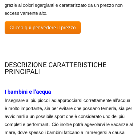
grazie ai colori sgargianti e caratterizzato da un prezzo non
eccessivamente alto.
Clicca qui per vedere il prezzo
DESCRIZIONE CARATTERISTICHE
PRINCIPALI
I bambini e l’acqua
Insegnare ai più piccoli ad approcciarsi correttamente all’acqua
è molto importante, sia per evitare che possano temerla, sia per
avvicinarli a un possibile sport che è considerato uno dei più
completi e performanti. Ciò inoltre potrà agevolarvi le vacanze al
mare, dove spesso i bambini faticano a immergersi a causa