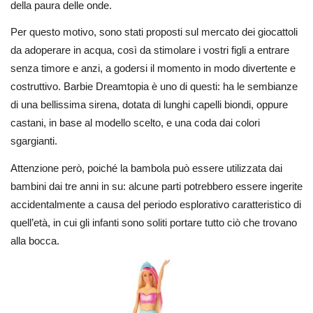
della paura delle onde.
Per questo motivo, sono stati proposti sul mercato dei giocattoli
da adoperare in acqua, così da stimolare i vostri figli a entrare
senza timore e anzi, a godersi il momento in modo divertente e
costruttivo. Barbie Dreamtopia è uno di questi: ha le sembianze
di una bellissima sirena, dotata di lunghi capelli biondi, oppure
castani, in base al modello scelto, e una coda dai colori
sgargianti.
Attenzione però, poiché la bambola può essere utilizzata dai
bambini dai tre anni in su: alcune parti potrebbero essere ingerite
accidentalmente a causa del periodo esplorativo caratteristico di
quell’età, in cui gli infanti sono soliti portare tutto ciò che trovano
alla bocca.