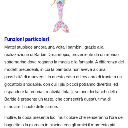
Funzioni particolari
Mattel stupisce ancora una volta i bambini, grazie alla
realizzazione di Barbie Dreamtopia, proveniente da un mondo
sottomarino dove regnano la magia e la fantasia. A differenza dei
modelli precedenti, in cui la bambola non aveva alcuna
possibilità di muoversi, in questo caso ci troviamo di fronte a un
giocattolo snodabile, con cui i più piccoli potranno divertirsi ed
espandere la propria creatività. Infatti, su uno dei fianchi della
Barbie è presente un tasto, che consentirà quest’ultima di
simulare il nuoto delle sirene.
Inoltre, la coda presenta luci multicolore che renderanno l’ora del
bagnetto o la giornata in piscina con gli amici il momento più