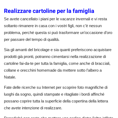
Realizzare cartoline per la famiglia
Se avete cancellato i piani per le vacanze invernali e vi resta
soltanto rimanere in casa con i vostri figli, non c’è nessun
problema, perché questa si può trasformare un’occasione d’oro
per passare del tempo di qualità.
Sia gli amanti del bricolage e sia quanti preferiscono acquistare
prodotti già pronti, potranno cimentarsi nella realizzazione di
cartoline fai-da-te per tutta la famiglia, come anche di bracciali,
collane e orecchini homemade da mettere sotto l’albero a
Natale.
Fate delle ricerche su Internet per scoprire foto magnifiche di
luoghi da sogno, quindi stampate e ritagliate i bordi affinché
possano coprire tutta la superficie della copertina della lettera
che avete intenzione di realizzare.