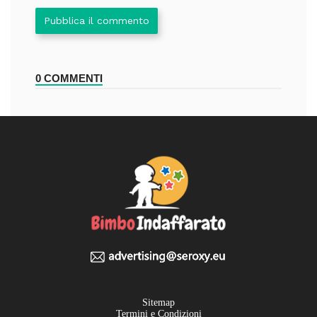
Pubblica il commento
0 COMMENTI
Sitemap
Termini e Condizioni