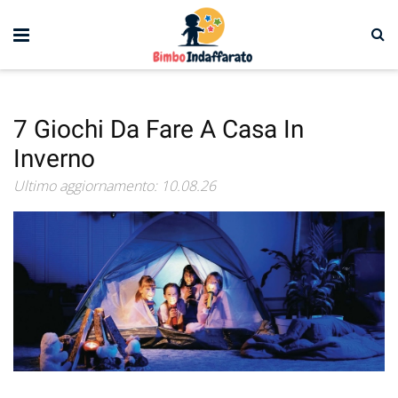
7 Giochi Da Fare A Casa In
Inverno
Ultimo aggiornamento: 10.08.26