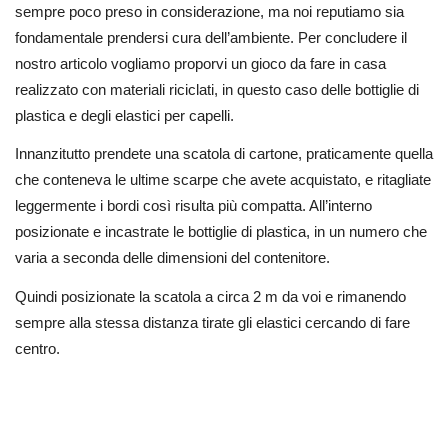
sempre poco preso in considerazione, ma noi reputiamo sia
fondamentale prendersi cura dell’ambiente. Per concludere il
nostro articolo vogliamo proporvi un gioco da fare in casa
realizzato con materiali riciclati, in questo caso delle bottiglie di
plastica e degli elastici per capelli.
Innanzitutto prendete una scatola di cartone, praticamente quella
che conteneva le ultime scarpe che avete acquistato, e ritagliate
leggermente i bordi così risulta più compatta. All’interno
posizionate e incastrate le bottiglie di plastica, in un numero che
varia a seconda delle dimensioni del contenitore.
Quindi posizionate la scatola a circa 2 m da voi e rimanendo
sempre alla stessa distanza tirate gli elastici cercando di fare
centro.