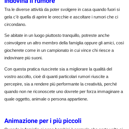
Indovina il rumore
Tra le diverse attività da poter svolgere in casa quando fuori si
gela c’è quella di aprire le orecchie e ascoltare i rumori che ci
circondano.
Se abitate in un luogo piuttosto tranquillo, potreste anche
coinvolgere un altro membro della famiglia oppure gli amici, così
giocherete come in un campionato in cui vince chi riesce a
indovinare più suoni.
Con questa pratica riuscirete sia a migliorare la qualità del
vostro ascolto, cioè di quanti particolari rumori riuscite a
percepire, sia a rendere più performante la creatività, perché
quando non ne riconoscete uno dovrete per forza immaginare a
quale oggetto, animale o persona appartiene.
Animazione per i più piccoli