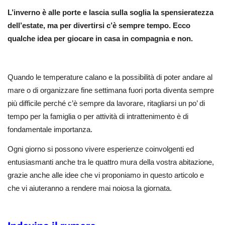
L’inverno è alle porte e lascia sulla soglia la spensieratezza
dell’estate, ma per divertirsi c’è sempre tempo. Ecco
qualche idea per giocare in casa in compagnia e non.
Quando le temperature calano e la possibilità di poter andare al
mare o di organizzare fine settimana fuori porta diventa sempre
più difficile perché c’è sempre da lavorare, ritagliarsi un po’ di
tempo per la famiglia o per attività di intrattenimento è di
fondamentale importanza.
Ogni giorno si possono vivere esperienze coinvolgenti ed
entusiasmanti anche tra le quattro mura della vostra abitazione,
grazie anche alle idee che vi proponiamo in questo articolo e
che vi aiuteranno a rendere mai noiosa la giornata.