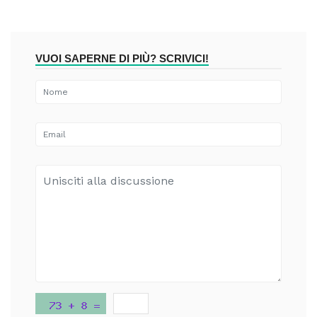
VUOI SAPERNE DI PIÙ? SCRIVICI!