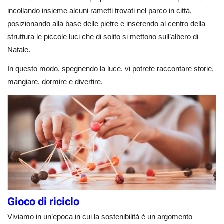
incollando insieme alcuni rametti trovati nel parco in città,
posizionando alla base delle pietre e inserendo al centro della
struttura le piccole luci che di solito si mettono sull’albero di
Natale.
In questo modo, spegnendo la luce, vi potrete raccontare storie,
mangiare, dormire e divertire.
Gioco di riciclo
Viviamo in un’epoca in cui la sostenibilità è un argomento