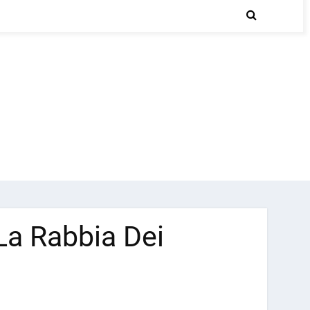
La Rabbia Dei