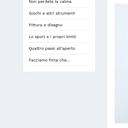
Non perdete la calma
Giochi e altri strumenti
Pittura e disegno
Lo sport e i propri limiti
Quattro passi all’aperto
Facciamo finta che…