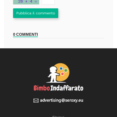
Pubblica il commento
0 COMMENTI