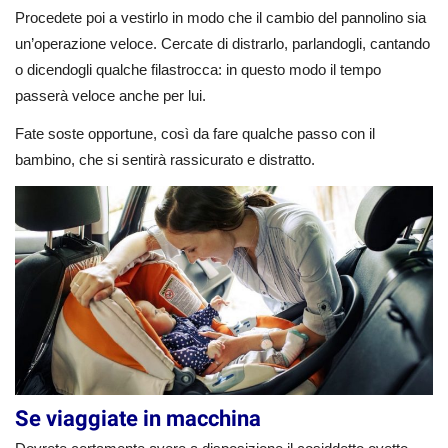
Procedete poi a vestirlo in modo che il cambio del pannolino sia
un’operazione veloce. Cercate di distrarlo, parlandogli, cantando
o dicendogli qualche filastrocca: in questo modo il tempo
passerà veloce anche per lui.
Fate soste opportune, così da fare qualche passo con il
bambino, che si sentirà rassicurato e distratto.
Se viaggiate in macchina