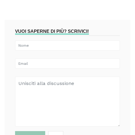
VUOI SAPERNE DI PIÙ? SCRIVICI!