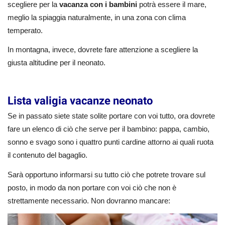
scegliere per la
vacanza con i bambini
potrà essere il mare,
meglio la spiaggia naturalmente, in una zona con clima
temperato.
In montagna, invece, dovrete fare attenzione a scegliere la
giusta altitudine per il neonato.
Lista valigia vacanze neonato
Se in passato siete state solite portare con voi tutto, ora dovrete
fare un elenco di ciò che serve per il bambino: pappa, cambio,
sonno e svago sono i quattro punti cardine attorno ai quali ruota
il contenuto del bagaglio.
Sarà opportuno informarsi su tutto ciò che potrete trovare sul
posto, in modo da non portare con voi ciò che non è
strettamente necessario. Non dovranno mancare: