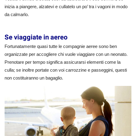
inizia a piangere, alzatevi e cullatelo un po’ tra i vagoni in modo
da calmarlo.
Se viaggiate in aereo
Fortunatamente quasi tutte le compagnie aeree sono ben
organizzate per accogliere chi vuole viaggiare con un neonato.
Prenotare per tempo significa assicurarsi elementi come la
culla; se inoltre portate con voi carrozzine e passeggini, questi
non costituiranno un bagaglio.