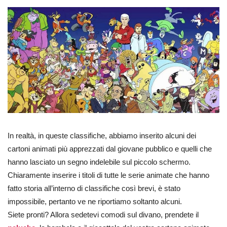
In realtà, in queste classifiche, abbiamo inserito alcuni dei
cartoni animati più apprezzati dal giovane pubblico e quelli che
hanno lasciato un segno indelebile sul piccolo schermo.
Chiaramente inserire i titoli di tutte le serie animate che hanno
fatto storia all’interno di classifiche così brevi, è stato
impossibile, pertanto ve ne riportiamo soltanto alcuni.
Siete pronti? Allora sedetevi comodi sul divano, prendete il