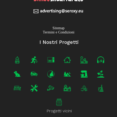
Sitemap
Termini e Condizioni
I Nostri Progetti
Progetti vicini