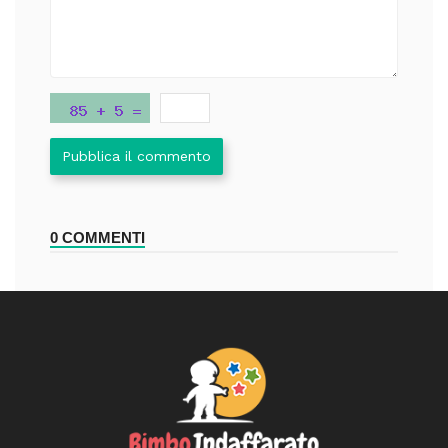
Pubblica il commento
0 COMMENTI