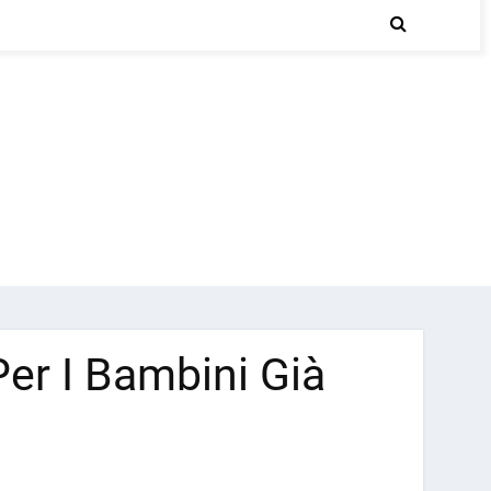
Per I Bambini Già