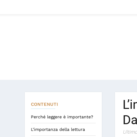
L’
CONTENUTI
Da
Perché leggere è importante?
L’importanza della lettura
Ultimo