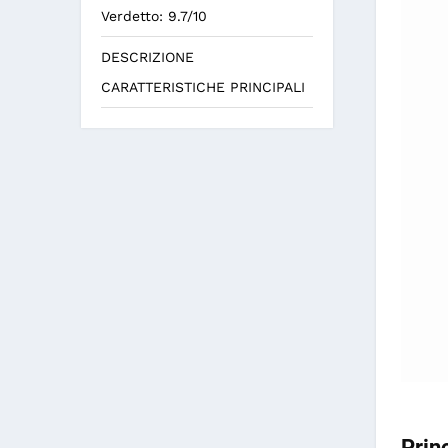
Verdetto: 9.7/10
DESCRIZIONE
CARATTERISTICHE PRINCIPALI
Prin