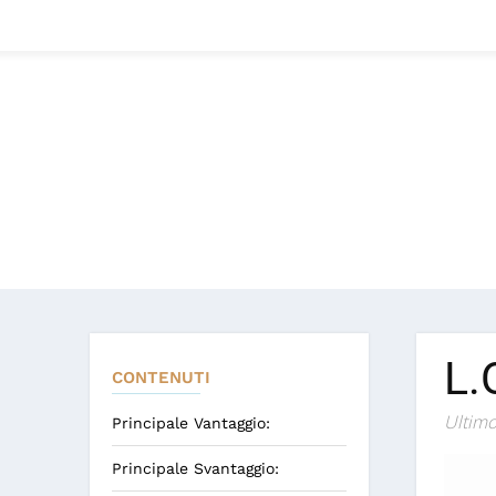
L.
CONTENUTI
Ultimo
Principale Vantaggio:
Principale Svantaggio: