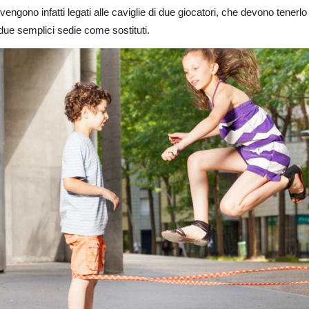
 vengono infatti legati alle caviglie di due giocatori, che devono tener
ue semplici sedie come sostituti.