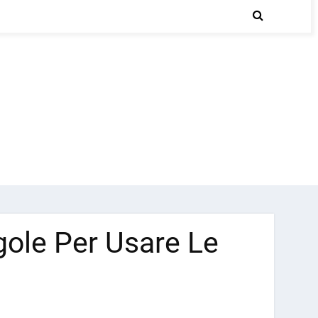
egole Per Usare Le