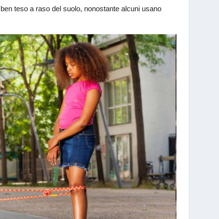
lo ben teso a raso del suolo, nonostante alcuni usano