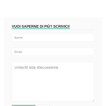
VUOI SAPERNE DI PIÙ? SCRIVICI!