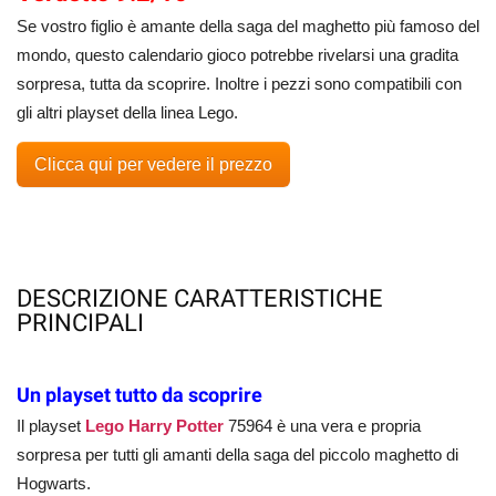
Se vostro figlio è amante della saga del maghetto più famoso del
mondo, questo calendario gioco potrebbe rivelarsi una gradita
sorpresa, tutta da scoprire. Inoltre i pezzi sono compatibili con
gli altri playset della linea Lego.
Clicca qui per vedere il prezzo
DESCRIZIONE CARATTERISTICHE
PRINCIPALI
Un playset tutto da scoprire
Il playset
Lego Harry Potter
75964 è una vera e propria
sorpresa per tutti gli amanti della saga del piccolo maghetto di
Hogwarts.