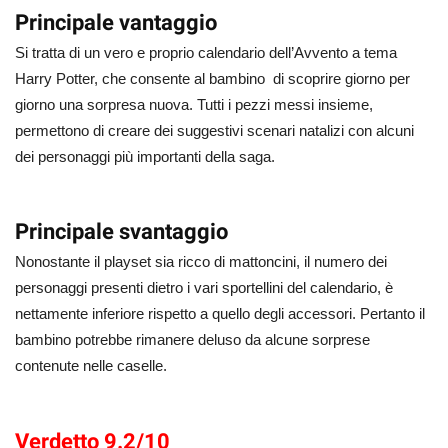
Principale vantaggio
Si tratta di un vero e proprio calendario dell’Avvento a tema
Harry Potter, che consente al bambino di scoprire giorno per
giorno una sorpresa nuova. Tutti i pezzi messi insieme,
permettono di creare dei suggestivi scenari natalizi con alcuni
dei personaggi più importanti della saga.
Principale svantaggio
Nonostante il playset sia ricco di mattoncini, il numero dei
personaggi presenti dietro i vari sportellini del calendario, è
nettamente inferiore rispetto a quello degli accessori. Pertanto il
bambino potrebbe rimanere deluso da alcune sorprese
contenute nelle caselle.
Verdetto 9.2/10