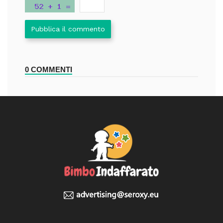
Pubblica il commento
0 COMMENTI