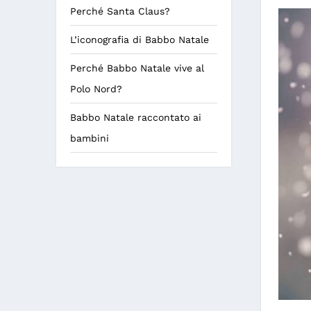
Perché Santa Claus?
L’iconografia di Babbo Natale
Perché Babbo Natale vive al
Polo Nord?
Babbo Natale raccontato ai
bambini