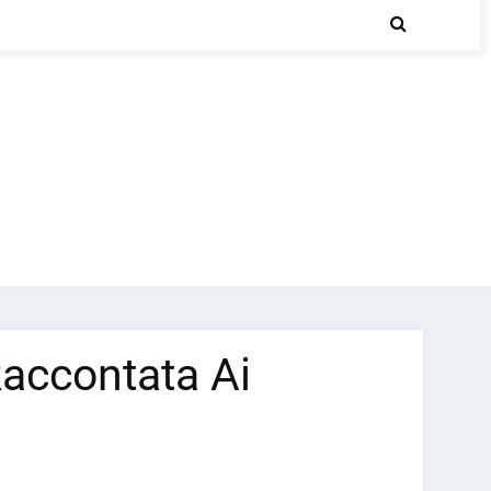
Raccontata Ai