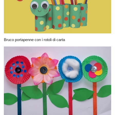
Bruco portapenne con i rotoli di carta