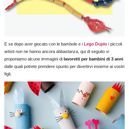
E se dopo aver giocato con le bambole e i
Lego Duplo
i piccoli
artisti non ne hanno ancora abbastanza, qui di seguito vi
proponiamo alcune immagini di
lavoretti per bambini di 3 anni
dalle quali potrete prendere spunto per divertirvi insieme ai vostri
figli.