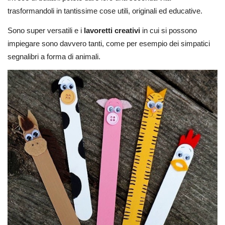
trasformandoli in tantissime cose utili, originali ed educative.
Sono super versatili e i
lavoretti creativi
in cui si possono
impiegare sono davvero tanti, come per esempio dei simpatici
segnalibri a forma di animali.