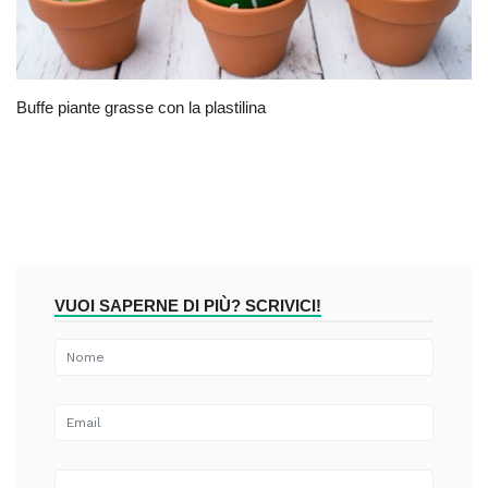
Buffe piante grasse con la plastilina
VUOI SAPERNE DI PIÙ? SCRIVICI!