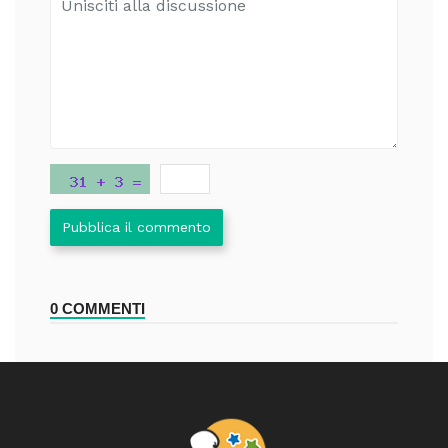
Pubblica il commento
0 COMMENTI