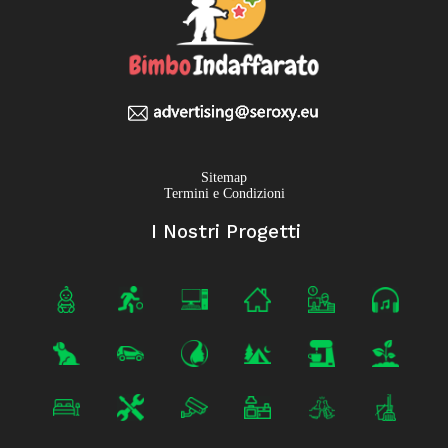
Sitemap
Termini e Condizioni
I Nostri Progetti