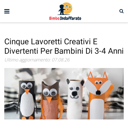
Cinque Lavoretti Creativi E
Divertenti Per Bambini Di 3-4 Anni
Ultimo aggiornamento: 07.08.26