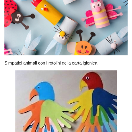
Simpatici animali con i rotolini della carta igienica