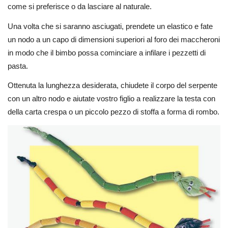
come si preferisce o da lasciare al naturale.
Una volta che si saranno asciugati, prendete un elastico e fate
un nodo a un capo di dimensioni superiori al foro dei maccheroni
in modo che il bimbo possa cominciare a infilare i pezzetti di
pasta.
Ottenuta la lunghezza desiderata, chiudete il corpo del serpente
con un altro nodo e aiutate vostro figlio a realizzare la testa con
della carta crespa o un piccolo pezzo di stoffa a forma di rombo.