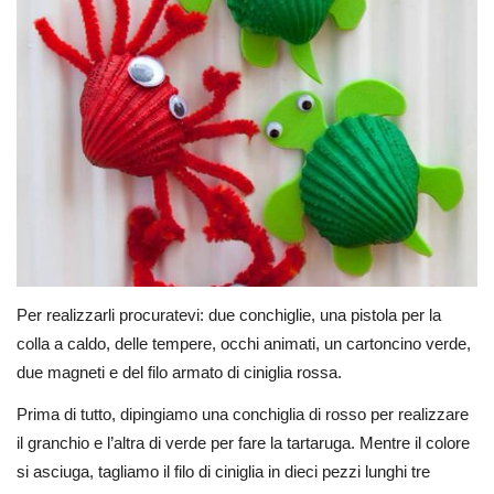
Per realizzarli procuratevi: due conchiglie, una pistola per la
colla a caldo, delle tempere, occhi animati, un cartoncino verde,
due magneti e del filo armato di ciniglia rossa.
Prima di tutto, dipingiamo una conchiglia di rosso per realizzare
il granchio e l’altra di verde per fare la tartaruga. Mentre il colore
si asciuga, tagliamo il filo di ciniglia in dieci pezzi lunghi tre