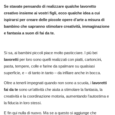
Se stavate pensando di realizzare qualche lavoretto
creativo insieme ai vostri figli, ecco qualche idea a cui
ispirarsi per creare delle piccole opere d’arte a misura di
bambino che sapranno stimolare creatività, immaginazione
e fantasia a suon di fai da te.
Si sa, ai bambini piccoli piace molto pasticciare. I più bei
lavoretti
per loro sono quelli realizzati con piatti, cartoncini,
pasta, tempere, colle e farine da spalmare su qualsiasi
superficie, e – di tanto in tanto – da infilare anche in bocca.
Oltre a tenerli impegnati quando non sono a scuola, i
lavoretti
fai da te
sono un’attività che aiuta a stimolare la fantasia, la
creatività e la coordinazione motoria, aumentando l’autostima e
la fiducia in loro stessi.
E fin qui nulla di nuovo. Ma se a questo si aggiunge che