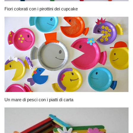
Fiori colorati con i pirottini dei cupcake
Un mare di pesci con i piatti di carta