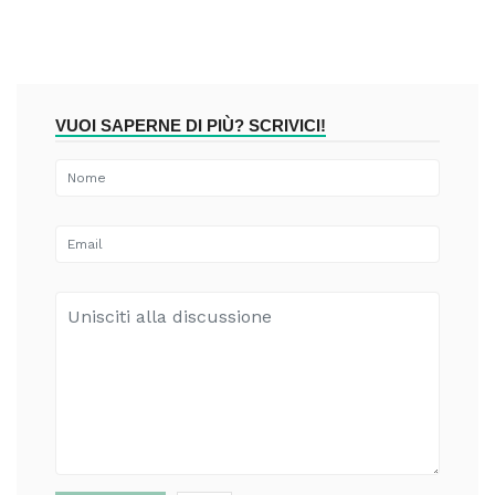
VUOI SAPERNE DI PIÙ? SCRIVICI!