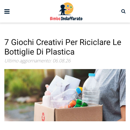
7 Giochi Creativi Per Riciclare Le
Bottiglie Di Plastica
Ultimo aggiornamento: 06.08.26