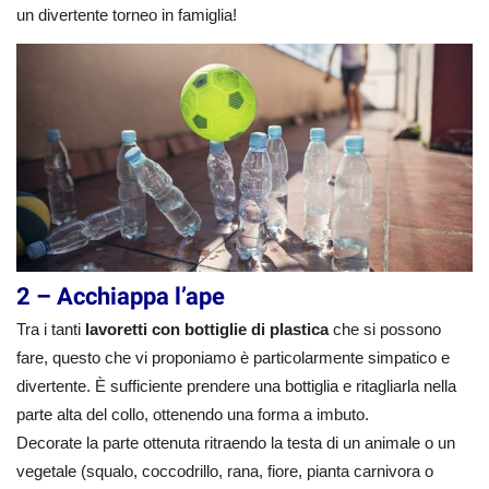
un divertente torneo in famiglia!
2 – Acchiappa l’ape
Tra i tanti
lavoretti con bottiglie di plastica
che si possono
fare, questo che vi proponiamo è particolarmente simpatico e
divertente. È sufficiente prendere una bottiglia e ritagliarla nella
parte alta del collo, ottenendo una forma a imbuto.
Decorate la parte ottenuta ritraendo la testa di un animale o un
vegetale (squalo, coccodrillo, rana, fiore, pianta carnivora o