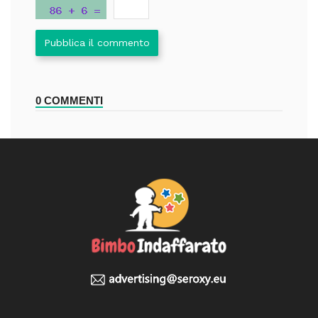
Pubblica il commento
0 COMMENTI