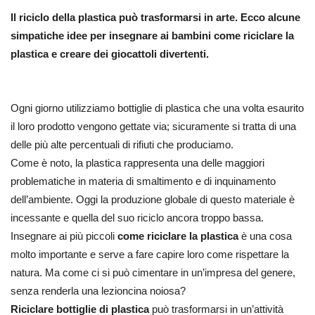
Il riciclo della plastica può trasformarsi in arte. Ecco alcune
simpatiche idee per insegnare ai bambini come riciclare la
plastica e creare dei giocattoli divertenti.
Ogni giorno utilizziamo bottiglie di plastica che una volta esaurito
il loro prodotto vengono gettate via; sicuramente si tratta di una
delle più alte percentuali di rifiuti che produciamo.
Come è noto, la plastica rappresenta una delle maggiori
problematiche in materia di smaltimento e di inquinamento
dell’ambiente. Oggi la produzione globale di questo materiale è
incessante e quella del suo riciclo ancora troppo bassa.
Insegnare ai più piccoli
come riciclare la plastica
è una cosa
molto importante e serve a fare capire loro come rispettare la
natura. Ma come ci si può cimentare in un’impresa del genere,
senza renderla una lezioncina noiosa?
Riciclare bottiglie di plastica
può trasformarsi in un’attività