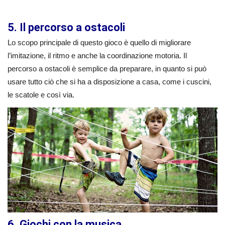
5. Il percorso a ostacoli
Lo scopo principale di questo gioco è quello di migliorare
l’imitazione, il ritmo e anche la coordinazione motoria. Il
percorso a ostacoli è semplice da preparare, in quanto si può
usare tutto ciò che si ha a disposizione a casa, come i cuscini,
le scatole e così via.
6. Giochi con la musica