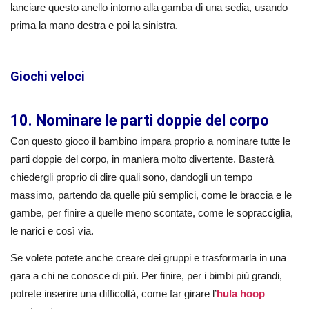
lanciare questo anello intorno alla gamba di una sedia, usando
prima la mano destra e poi la sinistra.
Giochi veloci
10. Nominare le parti doppie del corpo
Con questo gioco il bambino impara proprio a nominare tutte le
parti doppie del corpo, in maniera molto divertente. Basterà
chiedergli proprio di dire quali sono, dandogli un tempo
massimo, partendo da quelle più semplici, come le braccia e le
gambe, per finire a quelle meno scontate, come le sopracciglia,
le narici e così via.
Se volete potete anche creare dei gruppi e trasformarla in una
gara a chi ne conosce di più. Per finire, per i bimbi più grandi,
potrete inserire una difficoltà, come far girare l’
hula hoop