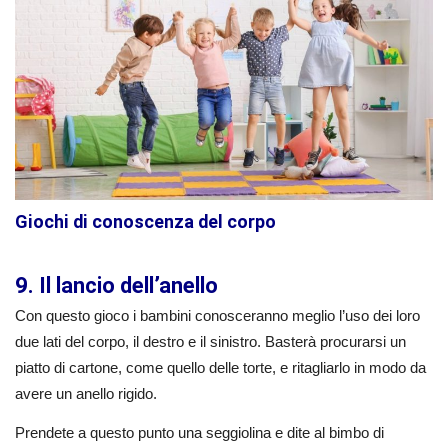
Giochi di conoscenza del corpo
9. Il lancio dell’anello
Con questo gioco i bambini conosceranno meglio l’uso dei loro
due lati del corpo, il destro e il sinistro. Basterà procurarsi un
piatto di cartone, come quello delle torte, e ritagliarlo in modo da
avere un anello rigido.
Prendete a questo punto una seggiolina e dite al bimbo di