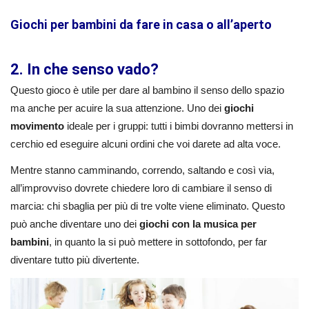
Giochi per bambini da fare in casa o all’aperto
2. In che senso vado?
Questo gioco è utile per dare al bambino il senso dello spazio
ma anche per acuire la sua attenzione. Uno dei
giochi
movimento
ideale per i gruppi: tutti i bimbi dovranno mettersi in
cerchio ed eseguire alcuni ordini che voi darete ad alta voce.
Mentre stanno camminando, correndo, saltando e così via,
all’improvviso dovrete chiedere loro di cambiare il senso di
marcia: chi sbaglia per più di tre volte viene eliminato. Questo
può anche diventare uno dei
giochi con la musica per
bambini
, in quanto la si può mettere in sottofondo, per far
diventare tutto più divertente.