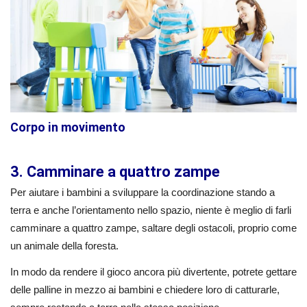
Corpo in movimento
3. Camminare a quattro zampe
Per aiutare i bambini a sviluppare la coordinazione stando a
terra e anche l’orientamento nello spazio, niente è meglio di farli
camminare a quattro zampe, saltare degli ostacoli, proprio come
un animale della foresta.
In modo da rendere il gioco ancora più divertente, potrete gettare
delle palline in mezzo ai bambini e chiedere loro di catturarle,