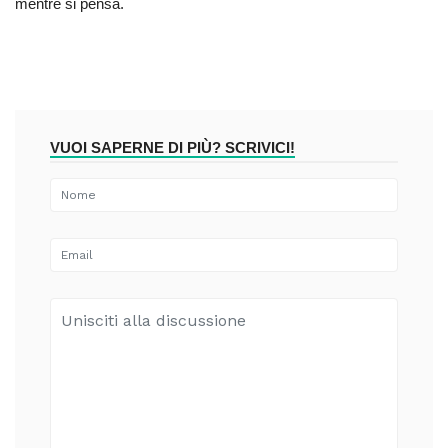
mentre si pensa.
VUOI SAPERNE DI PIÙ? SCRIVICI!