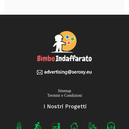
Sitemap
Termini e Condizioni
I Nostri Progetti