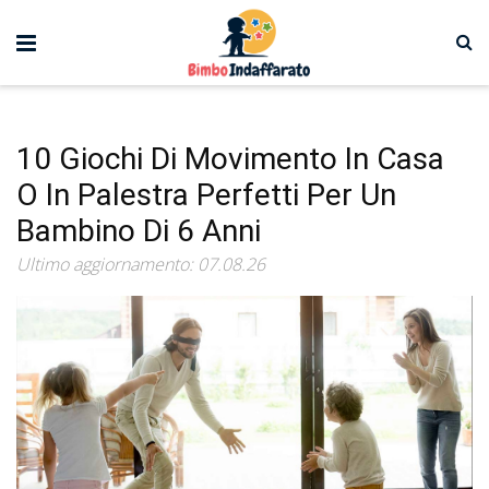
10 Giochi Di Movimento In Casa
O In Palestra Perfetti Per Un
Bambino Di 6 Anni
Ultimo aggiornamento: 07.08.26