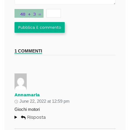
Pubblica il commento
1 COMMENTI
Annamaria
June 22, 2022 at 12:59 pm
Giochi motori
Risposta