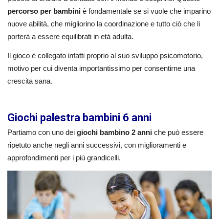
percorso per bambini
è fondamentale se si vuole che imparino
nuove abilità, che migliorino la coordinazione e tutto ciò che li
porterà a essere equilibrati in età adulta.
Il gioco è collegato infatti proprio al suo sviluppo psicomotorio,
motivo per cui diventa importantissimo per consentirne una
crescita sana.
Giochi palestra bambini 6 anni
Partiamo con uno dei
giochi bambino 2 anni
che può essere
ripetuto anche negli anni successivi, con miglioramenti e
approfondimenti per i più grandicelli.