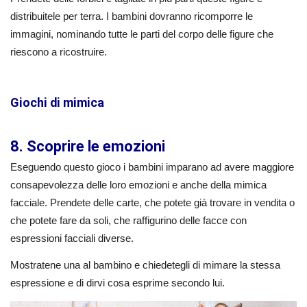
distribuitele per terra. I bambini dovranno ricomporre le
immagini, nominando tutte le parti del corpo delle figure che
riescono a ricostruire.
Giochi di mimica
8. Scoprire le emozioni
Eseguendo questo gioco i bambini imparano ad avere maggiore
consapevolezza delle loro emozioni e anche della mimica
facciale. Prendete delle carte, che potete già trovare in vendita o
che potete fare da soli, che raffigurino delle facce con
espressioni facciali diverse.
Mostratene una al bambino e chiedetegli di mimare la stessa
espressione e di dirvi cosa esprime secondo lui.