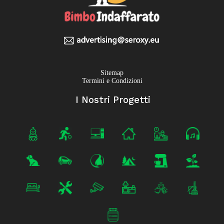
Sitemap
Termini e Condizioni
I Nostri Progetti