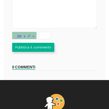
Pubblica il commento
0 COMMENTI