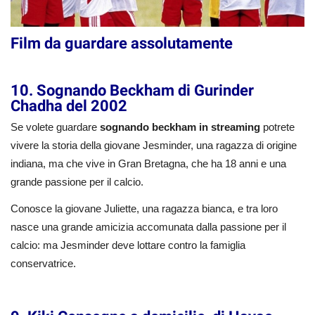
Film da guardare assolutamente
10. Sognando Beckham di Gurinder
Chadha del 2002
Se volete guardare
sognando beckham in streaming
potrete
vivere la storia della giovane Jesminder, una ragazza di origine
indiana, ma che vive in Gran Bretagna, che ha 18 anni e una
grande passione per il calcio.
Conosce la giovane Juliette, una ragazza bianca, e tra loro
nasce una grande amicizia accomunata dalla passione per il
calcio: ma Jesminder deve lottare contro la famiglia
conservatrice.