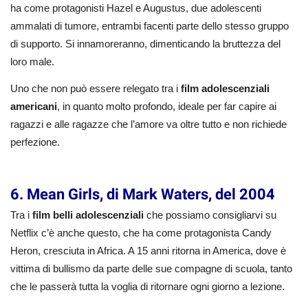
ha come protagonisti Hazel e Augustus, due adolescenti
ammalati di tumore, entrambi facenti parte dello stesso gruppo
di supporto. Si innamoreranno, dimenticando la bruttezza del
loro male.
Uno che non può essere relegato tra i
film adolescenziali
americani
, in quanto molto profondo, ideale per far capire ai
ragazzi e alle ragazze che l’amore va oltre tutto e non richiede
perfezione.
6. Mean Girls, di Mark Waters, del 2004
Tra i
film belli adolescenziali
che possiamo consigliarvi su
Netflix c’è anche questo, che ha come protagonista Candy
Heron, cresciuta in Africa. A 15 anni ritorna in America, dove è
vittima di bullismo da parte delle sue compagne di scuola, tanto
che le passerà tutta la voglia di ritornare ogni giorno a lezione.