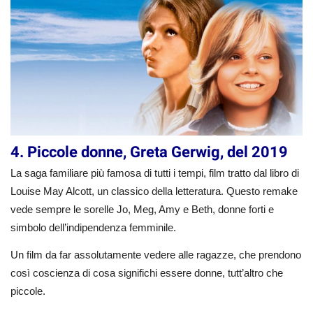
4. Piccole donne, Greta Gerwig, del 2019
La saga familiare più famosa di tutti i tempi, film tratto dal libro di
Louise May Alcott, un classico della letteratura. Questo remake
vede sempre le sorelle Jo, Meg, Amy e Beth, donne forti e
simbolo dell’indipendenza femminile.
Un film da far assolutamente vedere alle ragazze, che prendono
così coscienza di cosa significhi essere donne, tutt’altro che
piccole.