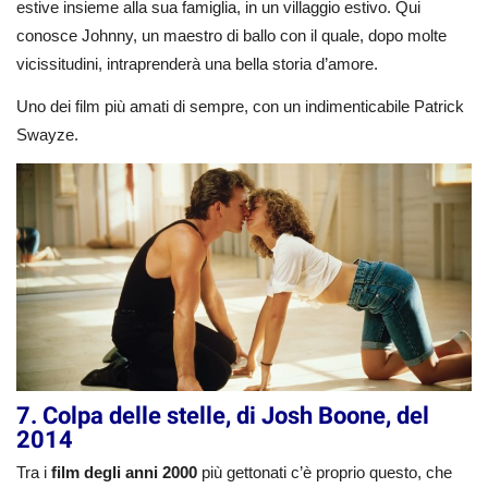
estive insieme alla sua famiglia, in un villaggio estivo. Qui
conosce Johnny, un maestro di ballo con il quale, dopo molte
vicissitudini, intraprenderà una bella storia d’amore.
Uno dei film più amati di sempre, con un indimenticabile Patrick
Swayze.
7. Colpa delle stelle, di Josh Boone, del
2014
Tra i
film degli anni 2000
più gettonati c’è proprio questo, che