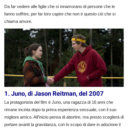
Da far vedere alle figlie che si innamorano di persone che le
fanno soffrire, per far loro capire che non è questo ciò che si
chiama amore.
1. Juno, di Jason Reitman, del 2007
La protagonista del film è Juno, una ragazza di 16 anni che
rimane incinta dopo la prima esperienza sessuale, con il suo
migliore amico. All’inizio pensa di abortire, ma presto sceglierà di
portare avanti la gravidanza, con lo scopo di dare in adozione il