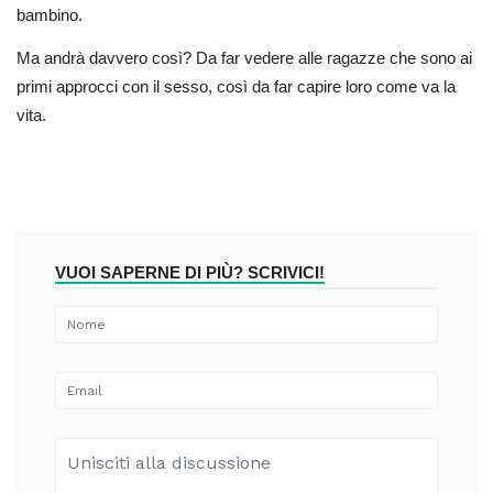
bambino.
Ma andrà davvero così? Da far vedere alle ragazze che sono ai
primi approcci con il sesso, così da far capire loro come va la
vita.
VUOI SAPERNE DI PIÙ? SCRIVICI!