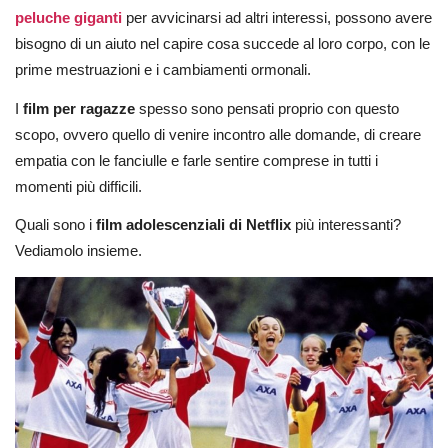
peluche giganti
per avvicinarsi ad altri interessi, possono avere
bisogno di un aiuto nel capire cosa succede al loro corpo, con le
prime mestruazioni e i cambiamenti ormonali.
I
film per ragazze
spesso sono pensati proprio con questo
scopo, ovvero quello di venire incontro alle domande, di creare
empatia con le fanciulle e farle sentire comprese in tutti i
momenti più difficili.
Quali sono i
film adolescenziali di Netflix
più interessanti?
Vediamolo insieme.