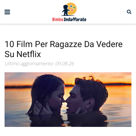
10 Film Per Ragazze Da Vedere
Su Netflix
Ultimo aggiornamento: 09.08.26