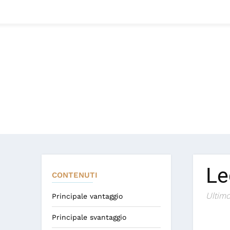
Le
CONTENUTI
Ultimo
Principale vantaggio
Principale svantaggio