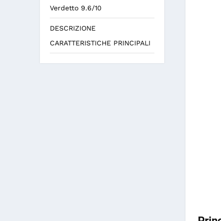
Verdetto 9.6/10
DESCRIZIONE
CARATTERISTICHE PRINCIPALI
Prin