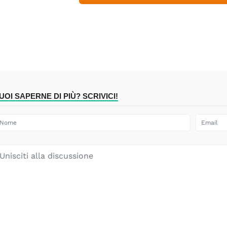
UOI SAPERNE DI PIÙ? SCRIVICI!