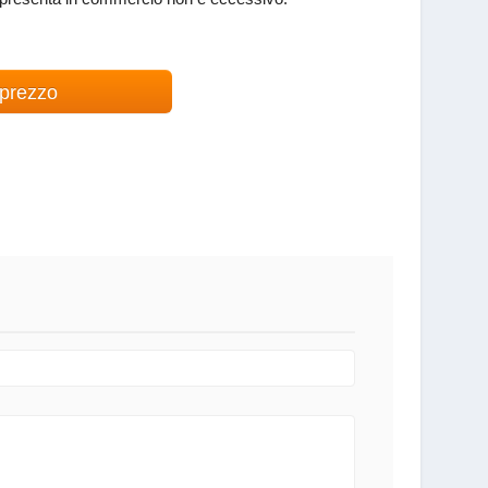
 prezzo