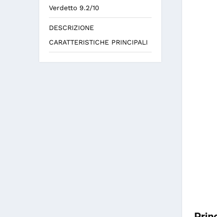
Verdetto 9.2/10
DESCRIZIONE
CARATTERISTICHE PRINCIPALI
Prin