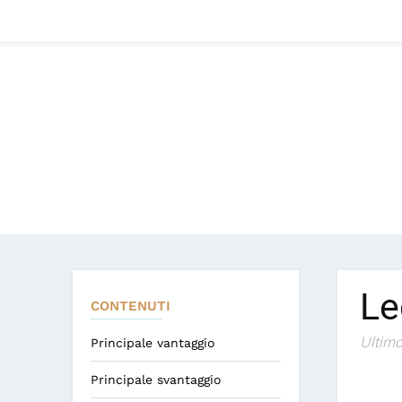
Le
CONTENUTI
Ultimo
Principale vantaggio
Principale svantaggio