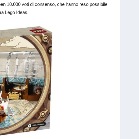
o ben 10.000 voti di consenso, che hanno reso possibile
mma Lego Ideas.