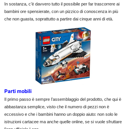
In sostanza, c’è davvero tutto il possibile per far trascorrere ai
bambini ore spensierate, con un pizzico di conoscenza in più
che non guasta, soprattutto a partire dai cinque anni di età.
Parti mobili
Il primo passo è sempre l’assemblaggio del prodotto, che qui è
abbastanza semplice, visto che il numero di pezzi non è
eccessivo e che i bambini hanno un doppio aiuto: non solo le
istruzioni cartacee ma anche quelle online, se si vuole sfruttare