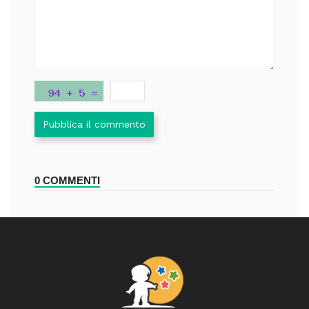
Pubblica il commento
0 COMMENTI