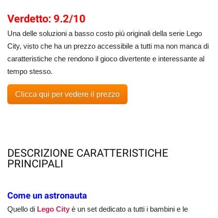
Verdetto: 9.2/10
Una delle soluzioni a basso costo più originali della serie Lego
City, visto che ha un prezzo accessibile a tutti ma non manca di
caratteristiche che rendono il gioco divertente e interessante al
tempo stesso.
Clicca qui per vedere il prezzo
DESCRIZIONE CARATTERISTICHE
PRINCIPALI
Come un astronauta
Quello di
Lego City
è un set dedicato a tutti i bambini e le