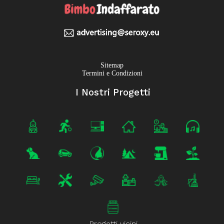
Sitemap
Termini e Condizioni
I Nostri Progetti
Progetti vicini