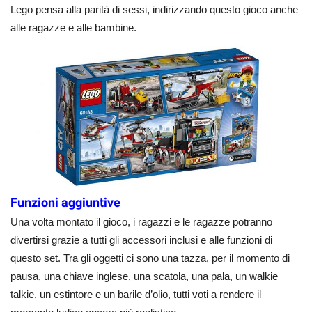
Lego pensa alla parità di sessi, indirizzando questo gioco anche
alle ragazze e alle bambine.
Funzioni aggiuntive
Una volta montato il gioco, i ragazzi e le ragazze potranno
divertirsi grazie a tutti gli accessori inclusi e alle funzioni di
questo set. Tra gli oggetti ci sono una tazza, per il momento di
pausa, una chiave inglese, una scatola, una pala, un walkie
talkie, un estintore e un barile d’olio, tutti voti a rendere il