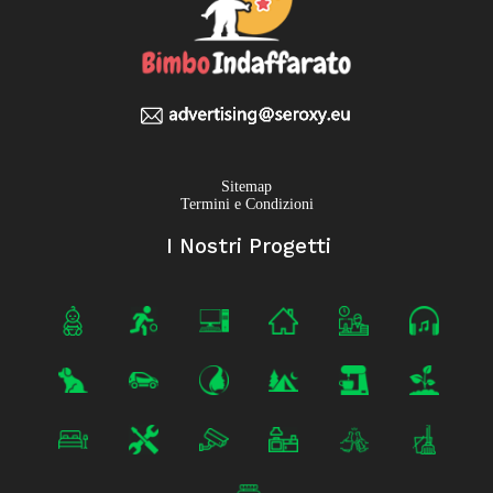
Sitemap
Termini e Condizioni
I Nostri Progetti