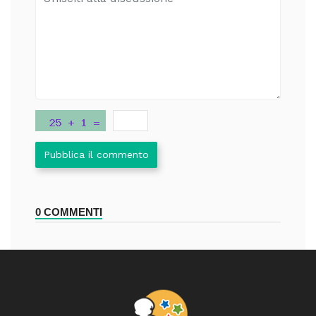
Pubblica il commento
0 COMMENTI