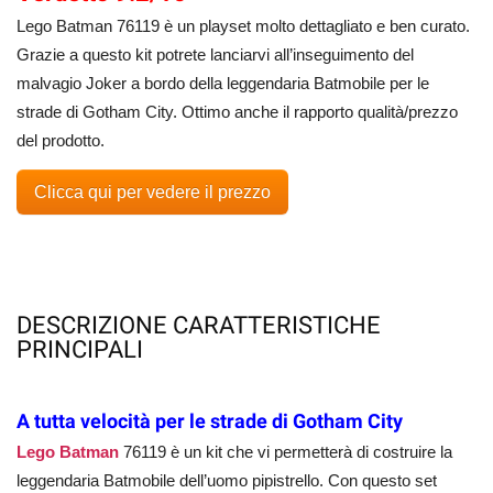
Lego Batman 76119 è un playset molto dettagliato e ben curato.
Grazie a questo kit potrete lanciarvi all’inseguimento del
malvagio Joker a bordo della leggendaria Batmobile per le
strade di Gotham City. Ottimo anche il rapporto qualità/prezzo
del prodotto.
Clicca qui per vedere il prezzo
DESCRIZIONE CARATTERISTICHE
PRINCIPALI
A tutta velocità per le strade di Gotham City
Lego Batman
76119 è un kit che vi permetterà di costruire la
leggendaria Batmobile dell’uomo pipistrello. Con questo set