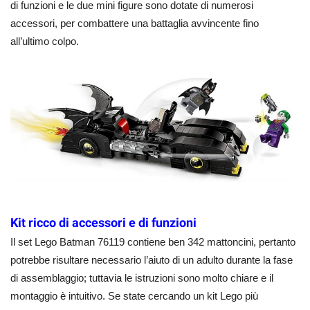
di funzioni e le due mini figure sono dotate di numerosi
accessori, per combattere una battaglia avvincente fino
all’ultimo colpo.
Kit ricco di accessori e di funzioni
Il set Lego Batman 76119 contiene ben 342 mattoncini, pertanto
potrebbe risultare necessario l’aiuto di un adulto durante la fase
di assemblaggio; tuttavia le istruzioni sono molto chiare e il
montaggio è intuitivo. Se state cercando un kit Lego più