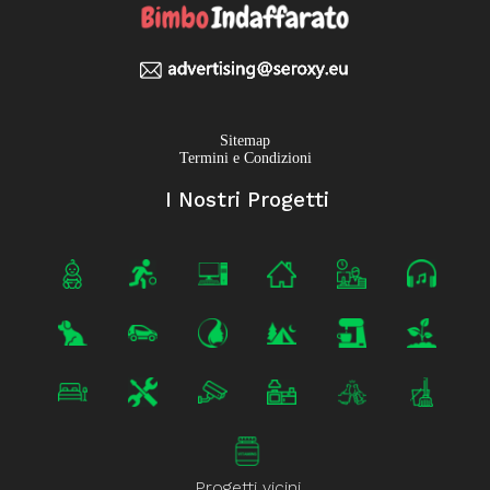
Sitemap
Termini e Condizioni
I Nostri Progetti
Progetti vicini