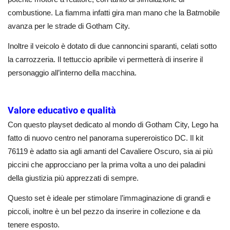
combustione. La fiamma infatti gira man mano che la Batmobile
avanza per le strade di Gotham City.
Inoltre il veicolo è dotato di due cannoncini sparanti, celati sotto
la carrozzeria. Il tettuccio apribile vi permetterà di inserire il
personaggio all’interno della macchina.
Valore educativo e qualità
Con questo playset dedicato al mondo di Gotham City, Lego ha
fatto di nuovo centro nel panorama supereroistico DC. Il kit
76119 è adatto sia agli amanti del Cavaliere Oscuro, sia ai più
piccini che approcciano per la prima volta a uno dei paladini
della giustizia più apprezzati di sempre.
Questo set è ideale per stimolare l’immaginazione di grandi e
piccoli, inoltre è un bel pezzo da inserire in collezione e da
tenere esposto.