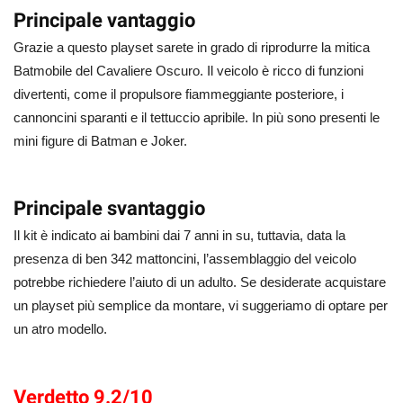
Principale vantaggio
Grazie a questo playset sarete in grado di riprodurre la mitica
Batmobile del Cavaliere Oscuro. Il veicolo è ricco di funzioni
divertenti, come il propulsore fiammeggiante posteriore, i
cannoncini sparanti e il tettuccio apribile. In più sono presenti le
mini figure di Batman e Joker.
Principale svantaggio
Il kit è indicato ai bambini dai 7 anni in su, tuttavia, data la
presenza di ben 342 mattoncini, l’assemblaggio del veicolo
potrebbe richiedere l’aiuto di un adulto. Se desiderate acquistare
un playset più semplice da montare, vi suggeriamo di optare per
un atro modello.
Verdetto 9.2/10