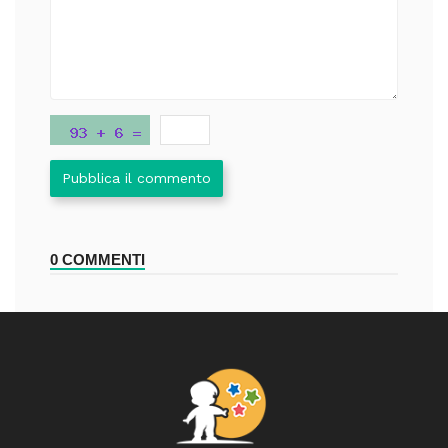
Pubblica il commento
0 COMMENTI