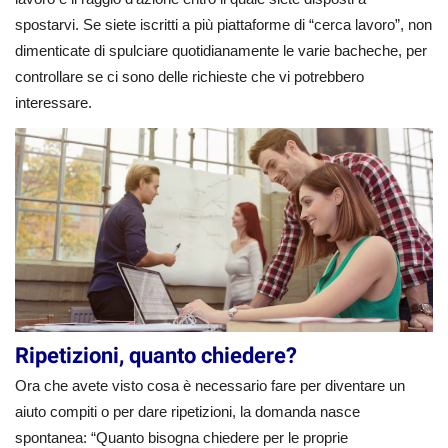
spostarvi. Se siete iscritti a più piattaforme di “cerca lavoro”, non
dimenticate di spulciare quotidianamente le varie bacheche, per
controllare se ci sono delle richieste che vi potrebbero
interessare.
Ripetizioni, quanto chiedere?
Ora che avete visto cosa è necessario fare per diventare un
aiuto compiti o per dare ripetizioni, la domanda nasce
spontanea: “Quanto bisogna chiedere per le proprie