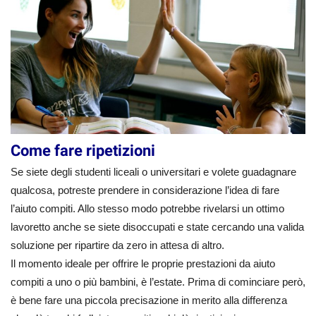
Come fare ripetizioni
Se siete degli studenti liceali o universitari e volete guadagnare
qualcosa, potreste prendere in considerazione l’idea di fare
l’aiuto compiti. Allo stesso modo potrebbe rivelarsi un ottimo
lavoretto anche se siete disoccupati e state cercando una valida
soluzione per ripartire da zero in attesa di altro.
Il momento ideale per offrire le proprie prestazioni da aiuto
compiti a uno o più bambini, è l’estate. Prima di cominciare però,
è bene fare una piccola precisazione in merito alla differenza