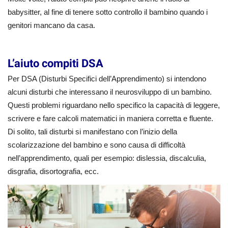
babysitter, al fine di tenere sotto controllo il bambino quando i
genitori mancano da casa.
L’aiuto compiti DSA
Per DSA (Disturbi Specifici dell’Apprendimento) si intendono
alcuni disturbi che interessano il neurosviluppo di un bambino.
Questi problemi riguardano nello specifico la capacità di leggere,
scrivere e fare calcoli matematici in maniera corretta e fluente.
Di solito, tali disturbi si manifestano con l’inizio della
scolarizzazione del bambino e sono causa di difficoltà
nell’apprendimento, quali per esempio: dislessia, discalculia,
disgrafia, disortografia, ecc.