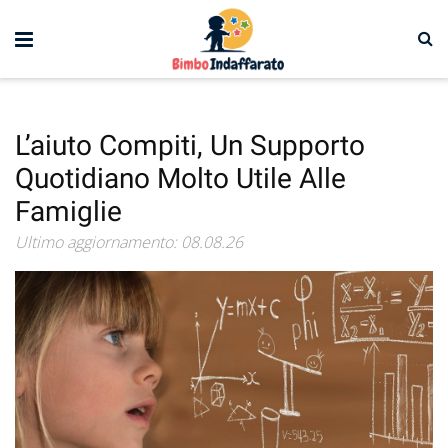
L’aiuto Compiti, Un Supporto
Quotidiano Molto Utile Alle
Famiglie
Ultimo aggiornamento: 08.08.26