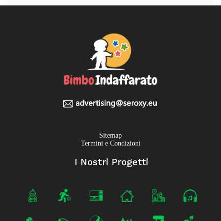
Sitemap
Termini e Condizioni
I Nostri Progetti