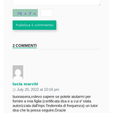
Pubblica il commento
2 COMMENTI
lucia marchi
July 20, 2022 at 10:16 pm
buonasera,volevo sapere se potete aiutarmi per
fornire a mia figlia (certificata dsa e a cui e’ stata
autorizzata dall’inps l’indennita di frequenza) un tutor
dsa che la possa seguire,Grazie