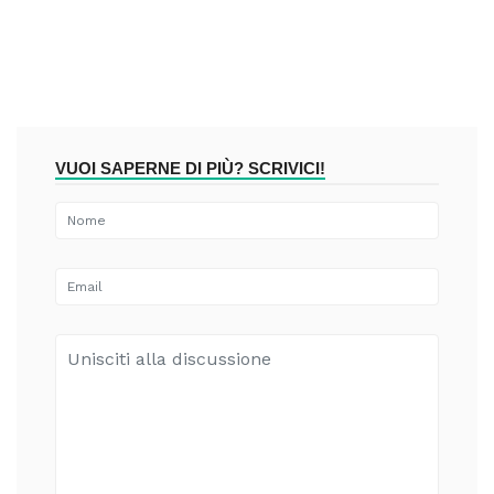
VUOI SAPERNE DI PIÙ? SCRIVICI!