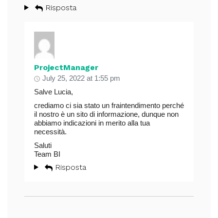
Risposta
ProjectManager
July 25, 2022 at 1:55 pm
Salve Lucia,
crediamo ci sia stato un fraintendimento perché
il nostro è un sito di informazione, dunque non
abbiamo indicazioni in merito alla tua
necessità.
Saluti
Team BI
Risposta